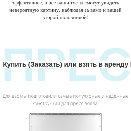
эффективнее, а все ваши гости смогут увидеть
невероятную картину, наблюдая за вами и вашей
второй половинкой!
ПРЕ
Купить (Заказать) или взять в аренду 
ВОЛ
Для вас мы подготовили самые популярные и надежные
конструкции для пресс волла: