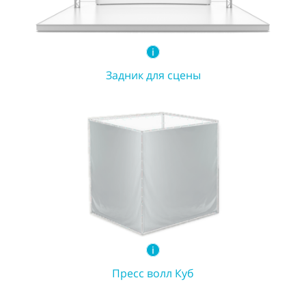
Задник для сцены
Пресс волл Куб