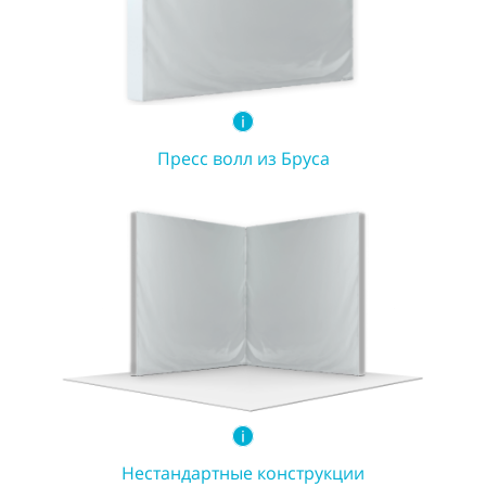
Пресс волл из Бруса
Нестандартные конструкции