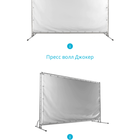
Пресс волл Джокер