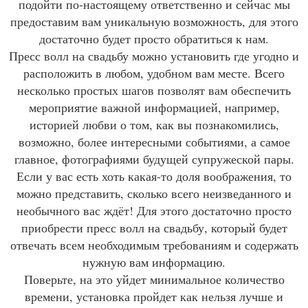
подойти по-настоящему ответственно и сейчас мы
предоставим вам уникальную возможность, для этого
достаточно будет просто обратиться к нам.
Пресс волл на свадьбу можно установить где угодно и
расположить в любом, удобном вам месте. Всего
несколько простых шагов позволят вам обеспечить
мероприятие важной информацией, например,
историей любви о том, как вы познакомились,
возможно, более интересными событиями, а самое
главное, фотографиями будущей супружеской пары.
Если у вас есть хоть какая-то доля воображения, то
можно представить, сколько всего неизведанного и
необычного вас ждёт! Для этого достаточно просто
приобрести пресс волл на свадьбу, который будет
отвечать всем необходимым требованиям и содержать
нужную вам информацию.
Поверьте, на это уйдет минимальное количество
времени, установка пройдет как нельзя лучше и