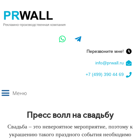
Рекламно-производственная компания
Перезвоните мне!
info@prwall.ru
+7 (499) 390 44 69
Меню
Пресс волл
на свадьбу
Свадьба – это невероятное мероприятие, поэтому к
украшению такого праздного события необходимо