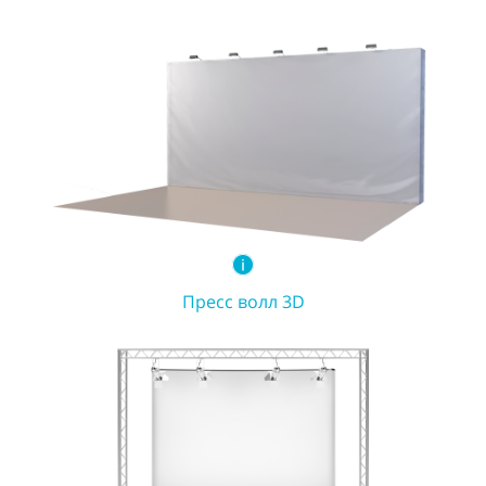
Пресс волл 3D